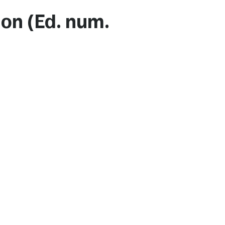
on (Ed. num.