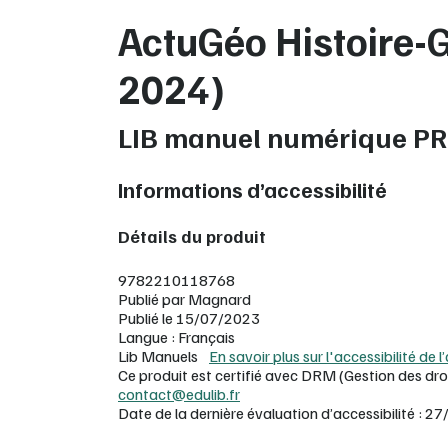
ActuGéo Histoire-
2024)
LIB manuel numérique P
Informations d’accessibilité
Détails du produit
9782210118768
Publié par Magnard
Publié le 15/07/2023
Langue : Français
Lib Manuels
En savoir plus sur l'accessibilité de l
Ce produit est certifié avec DRM (Gestion des dro
contact@edulib.fr
Date de la dernière évaluation d’accessibilité :