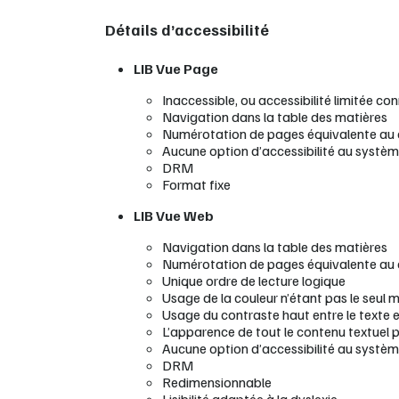
Détails d’accessibilité
LIB Vue Page
Inaccessible, ou accessibilité limitée co
Navigation dans la table des matières
Numérotation de pages équivalente au
Aucune option d’accessibilité au systè
DRM
Format fixe
LIB Vue Web
Navigation dans la table des matières
Numérotation de pages équivalente au
Unique ordre de lecture logique
Usage de la couleur n’étant pas le seul 
Usage du contraste haut entre le texte et
L’apparence de tout le contenu textuel 
Aucune option d’accessibilité au systè
DRM
Redimensionnable