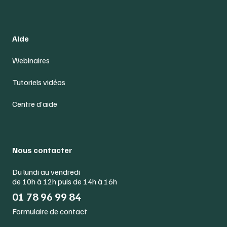
Aide
Webinaires
Tutoriels vidéos
Centre d’aide
Nous contacter
Du lundi au vendredi
de 10h à 12h puis de 14h à 16h
01 78 96 99 84
Formulaire de contact