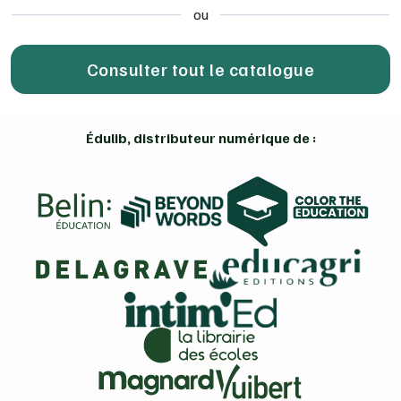
ou
Consulter tout le catalogue
Édulib, distributeur numérique de :