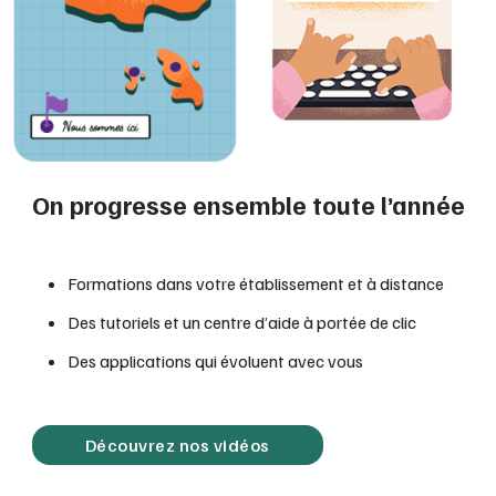
On progresse ensemble toute l’année
Formations dans votre établissement et à distance
Des tutoriels et un centre d’aide à portée de clic
Des applications qui évoluent avec vous
Découvrez nos vidéos