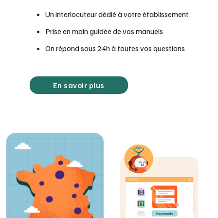
Un interlocuteur dédié à votre établissement
Prise en main guidée de vos manuels
On répond sous 24h à toutes vos questions
En savoir plus