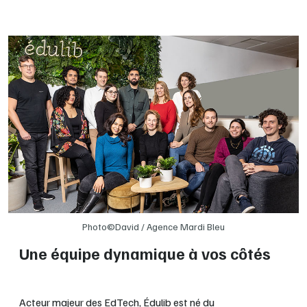
Photo©David /
Agence Mardi Bleu
Une équipe dynamique à vos côtés
Acteur majeur des EdTech, Édulib est né du