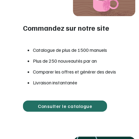
Commandez sur notre site
Catalogue de plus de 1500 manuels
Plus de 250 nouveautés par an
Comparer les offres et générer des devis
Livraison instantanée
Consulter le catalogue