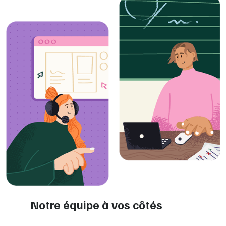
Notre équipe à vos côtés