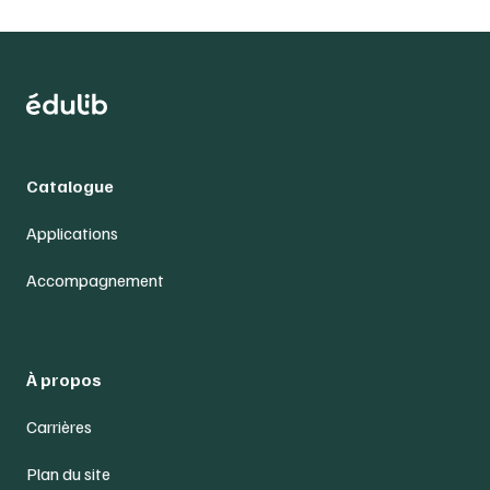
Catalogue
Applications
Accompagnement
À propos
Carrières
Plan du site