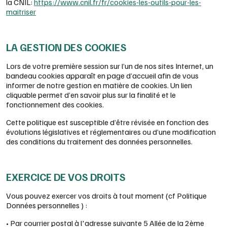
la CNIL:
https://www.cnil.fr/fr/cookies-les-outils-pour-les-
maitriser
LA GESTION DES COOKIES
Lors de votre première session sur l’un de nos sites Internet, un
bandeau cookies apparaît en page d’accueil afin de vous
informer de notre gestion en matière de cookies. Un lien
cliquable permet d’en savoir plus sur la finalité et le
fonctionnement des cookies.
Cette politique est susceptible d’être révisée en fonction des
évolutions législatives et réglementaires ou d’une modification
des conditions du traitement des données personnelles.
EXERCICE DE VOS DROITS
Vous pouvez exercer vos droits à tout moment (cf Politique
Données personnelles ) :
• Par courrier postal à l'adresse suivante 5 Allée de la 2ème