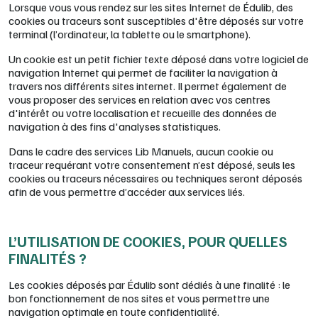
Lorsque vous vous rendez sur les sites Internet de Édulib, des
cookies ou traceurs sont susceptibles d'être déposés sur votre
terminal (l’ordinateur, la tablette ou le smartphone).
Un cookie est un petit fichier texte déposé dans votre logiciel de
navigation Internet qui permet de faciliter la navigation à
travers nos différents sites internet. Il permet également de
vous proposer des services en relation avec vos centres
d'intérêt ou votre localisation et recueille des données de
navigation à des fins d'analyses statistiques.
Dans le cadre des services Lib Manuels, aucun cookie ou
traceur requérant votre consentement n’est déposé, seuls les
cookies ou traceurs nécessaires ou techniques seront déposés
afin de vous permettre d’accéder aux services liés.
L’UTILISATION DE COOKIES, POUR QUELLES
FINALITÉS ?
Les cookies déposés par Édulib sont dédiés à une finalité : le
bon fonctionnement de nos sites et vous permettre une
navigation optimale en toute confidentialité.