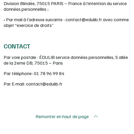
Division Blindée, 75015 PARIS – France à l’intention du service
données personnelles ;
• Par mail à l’adresse suivante : contact@edulib.fr avec comme
objet “exercice de droits”
CONTACT
Par voie postale : ÉDULIB service données personnelles, 5 allée
de la 2eme DB, 75015 – Paris
Par téléphone: 01 78 96 99 84
Par E-mail: contact@edulib.fr
Remonter en haut de page