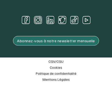
Abonnez-vous à notre newsletter mensuelle
CGV/CGU
Cookies
Politique de confidentialité
Mentions Légales