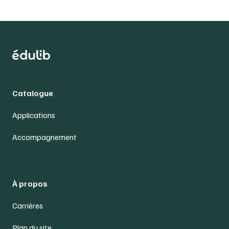
Catalogue
Applications
Accompagnement
À propos
Carrières
Plan du site