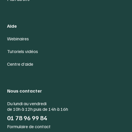
Aide
Webinaires
Tutoriels vidéos
Centre d’aide
Nous contacter
Du lundi au vendredi
de 10h à 12h puis de 14h à 16h
01 78 96 99 84
Formulaire de contact