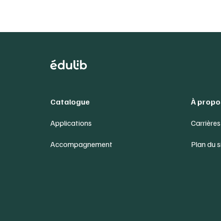
Catalogue
À propo
Applications
Carrières
Accompagnement
Plan du s