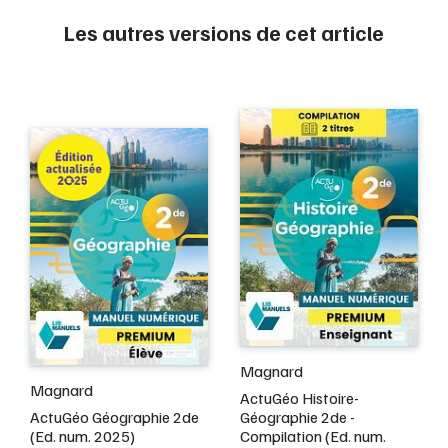
Les autres versions de cet article
Magnard
Magnard
ActuGéo Histoire-
ActuGéo Géographie 2de
Géographie 2de -
(Ed. num. 2025)
Compilation (Ed. num.