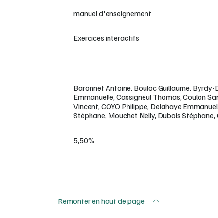
manuel d'enseignement
Exercices interactifs
Baronnet Antoine, Bouloc Guillaume, Byrdy
Emmanuelle, Cassigneul Thomas, Coulon Sa
Vincent, COYO Philippe, Delahaye Emmanuel
Stéphane, Mouchet Nelly, Dubois Stéphane, 
5,50%
Remonter en haut de page