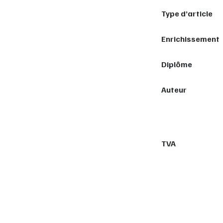
Type d’article
Enrichissement
Diplôme
Auteur
TVA