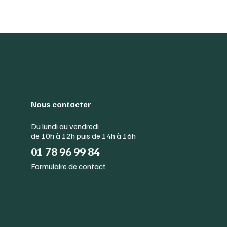
Nous contacter
Du lundi au vendredi
de 10h à 12h puis de 14h à 16h
01 78 96 99 84
Formulaire de contact