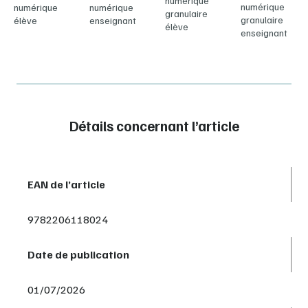
numérique
numérique
numérique
numérique
granulaire
granulaire
élève
enseignant
élève
enseignant
Détails concernant l’article
EAN de l’article
9782206118024
Date de publication
01/07/2026