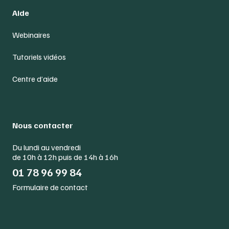
Aide
Webinaires
Tutoriels vidéos
Centre d’aide
Nous contacter
Du lundi au vendredi
de 10h à 12h puis de 14h à 16h
01 78 96 99 84
Formulaire de contact