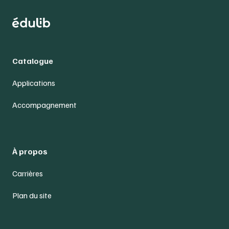
Catalogue
Applications
Accompagnement
À propos
Carrières
Plan du site