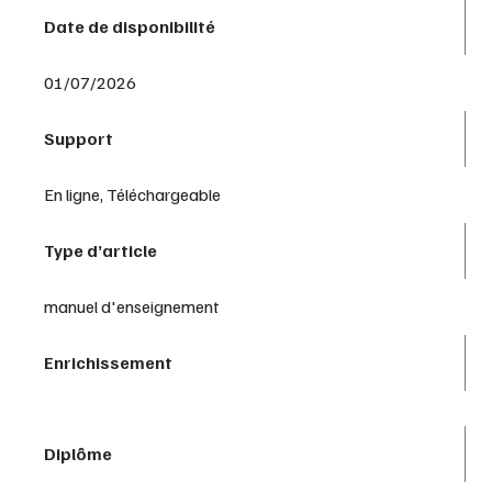
Date de disponibilité
01/07/2026
Support
En ligne, Téléchargeable
Type d’article
manuel d'enseignement
Enrichissement
Diplôme