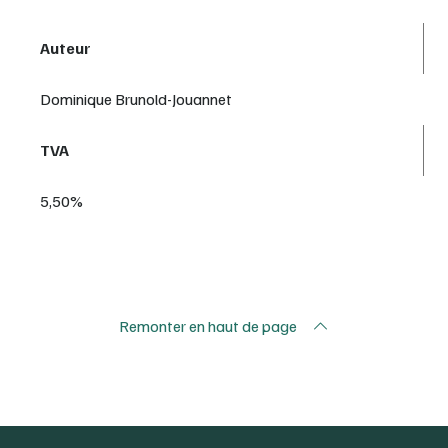
Auteur
Dominique Brunold-Jouannet
TVA
5,50%
Remonter en haut de page