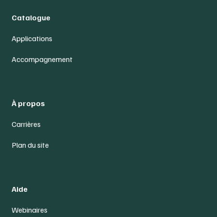
Catalogue
Applications
Accompagnement
À propos
Carrières
Plan du site
Aide
Webinaires