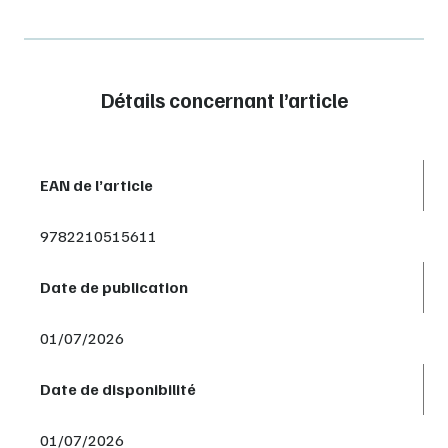
Détails concernant l’article
EAN de l’article
9782210515611
Date de publication
01/07/2026
Date de disponibilité
01/07/2026