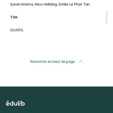
Sylvie Aminta, Alice Helbling, Emilie Le Phat Tan
TVA
20,00%
Remonter en haut de page