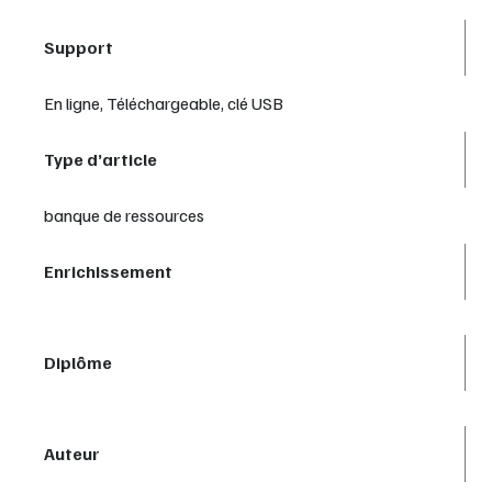
Support
En ligne, Téléchargeable, clé USB
Type d’article
banque de ressources
Enrichissement
Diplôme
Auteur