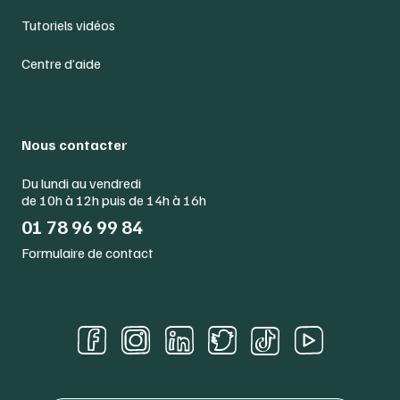
Tutoriels vidéos
Centre d’aide
Nous contacter
Du lundi au vendredi
de 10h à 12h puis de 14h à 16h
01 78 96 99 84
Formulaire de contact