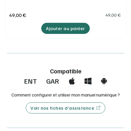
49,00 €
49,00
€
Ajouter au panier
Compatible
ENT
GAR
Comment configurer et utiliser mon manuel numérique ?
Voir nos fiches d’assistance