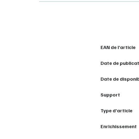
EAN de l’article
Date de publica
Date de disponib
Support
Type d’article
Enrichissement