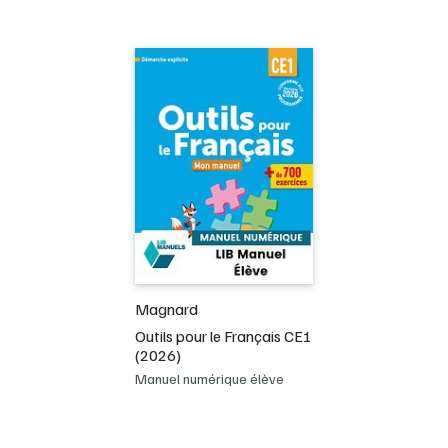
Magnard
Outils pour le Français CE1
(2026)
Manuel numérique élève