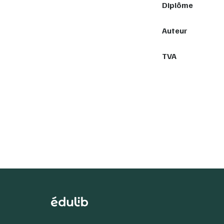
Diplôme
Auteur
TVA