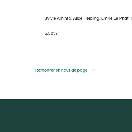
Sylvie Aminta, Alice Helbling, Emilie Le Phat 
5,50%
Remonter en haut de page